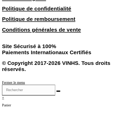
Politique de confidentialité
Politique de remboursement
Conditions générales de vente
Site Sécurisé à 100%
Paiements Internationaux Certifiés
© Copyright 2017-2026 VINHS. Tous droits
réservés.
Fermer le menu
×
Panier