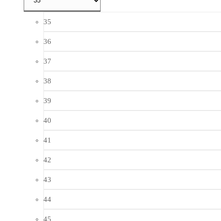
35
36
37
38
39
40
41
42
43
44
45