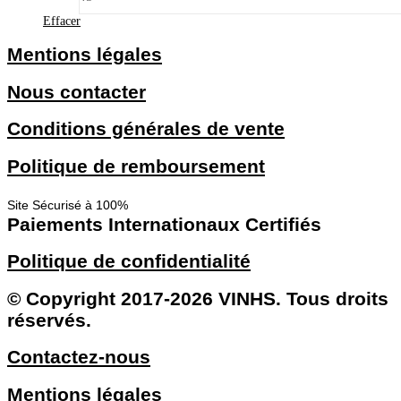
Effacer
Mentions légales
Nous contacter
Conditions générales de vente
Politique de remboursement
Site Sécurisé à 100%
Paiements Internationaux Certifiés
Politique de confidentialité
© Copyright 2017-2026 VINHS. Tous droits
réservés.
Contactez-nous
Mentions légales