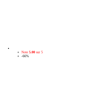
Note
5.00
sur 5
-66%