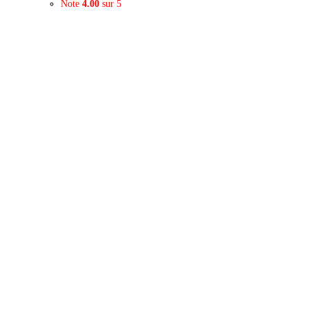
Note
4.00
sur 5