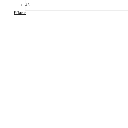
45
Effacer