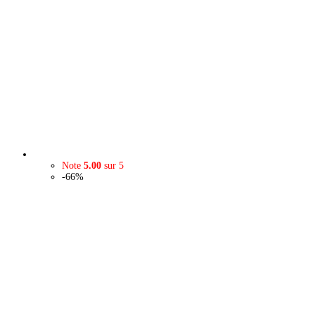
Note
5.00
sur 5
-66%