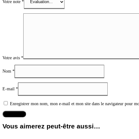
Votre note
*
Votre avis
*
Nom
*
E-mail
*
Enregistrer mon nom, mon e-mail et mon site dans le navigateur pour m
Vous aimerez peut-être aussi…