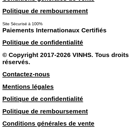
Politique de remboursement
Site Sécurisé à 100%
Paiements Internationaux Certifiés
Politique de confidentialité
© Copyright 2017-2026 VINHS. Tous droits
réservés.
Contactez-nous
Mentions légales
Politique de confidentialité
Politique de remboursement
Conditions générales de vente