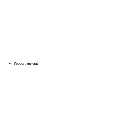
Produit suivant