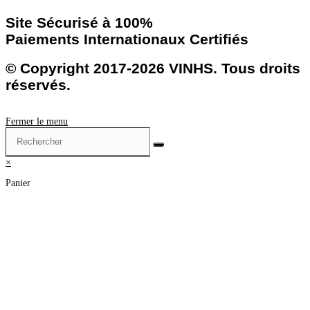
Site Sécurisé à 100%
Paiements Internationaux Certifiés
© Copyright 2017-2026 VINHS. Tous droits
réservés.
Fermer le menu
×
Panier