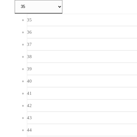
35
36
37
38
39
40
41
42
43
44