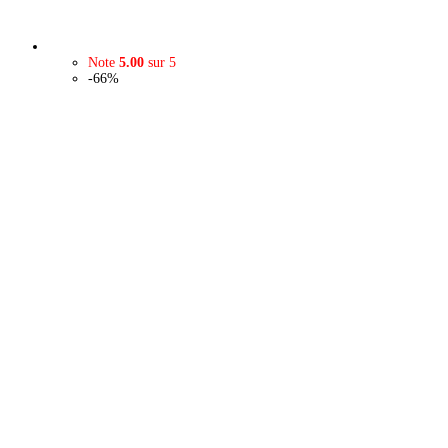
Note
5.00
sur 5
-66%