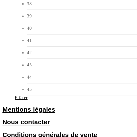
38
39
40
41
42
43
44
45
Effacer
Mentions légales
Nous contacter
Conditions générales de vente