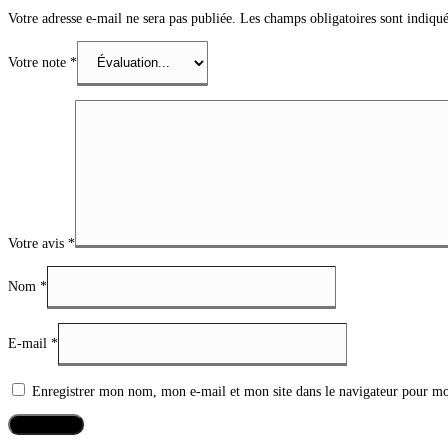
Votre adresse e-mail ne sera pas publiée.
Les champs obligatoires sont indiqu
Votre note
*
Votre avis
*
Nom
*
E-mail
*
Enregistrer mon nom, mon e-mail et mon site dans le navigateur pour m