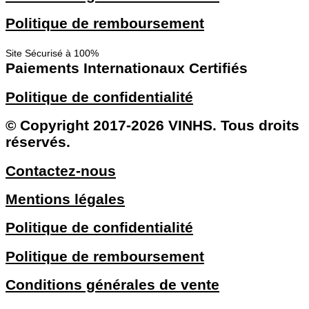
Politique de remboursement
Site Sécurisé à 100%
Paiements Internationaux Certifiés
Politique de confidentialité
© Copyright 2017-2026 VINHS. Tous droits
réservés.
Contactez-nous
Mentions légales
Politique de confidentialité
Politique de remboursement
Conditions générales de vente