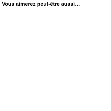
Vous aimerez peut-être aussi…