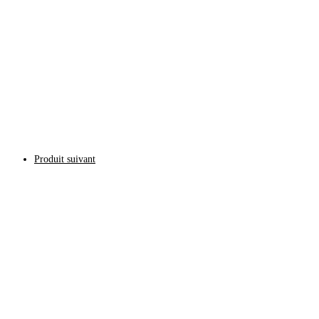
Produit suivant