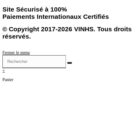
Site Sécurisé à 100%
Paiements Internationaux Certifiés
© Copyright 2017-2026 VINHS. Tous droits
réservés.
Fermer le menu
×
Panier